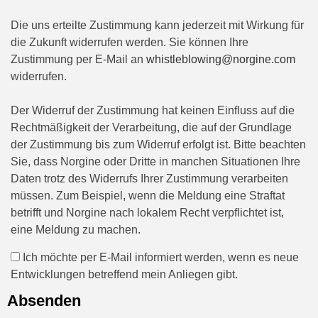
Die uns erteilte Zustimmung kann jederzeit mit Wirkung für
die Zukunft widerrufen werden. Sie können Ihre
Zustimmung per E-Mail an
whistleblowing@norgine.com
widerrufen.
Der Widerruf der Zustimmung hat keinen Einfluss auf die
Rechtmäßigkeit der Verarbeitung, die auf der Grundlage
der Zustimmung bis zum Widerruf erfolgt ist. Bitte beachten
Sie, dass Norgine oder Dritte in manchen Situationen Ihre
Daten trotz des Widerrufs Ihrer Zustimmung verarbeiten
müssen. Zum Beispiel, wenn die Meldung eine Straftat
betrifft und Norgine nach lokalem Recht verpflichtet ist,
eine Meldung zu machen.
Ich möchte per E-Mail informiert werden, wenn es neue
Entwicklungen betreffend mein Anliegen gibt.