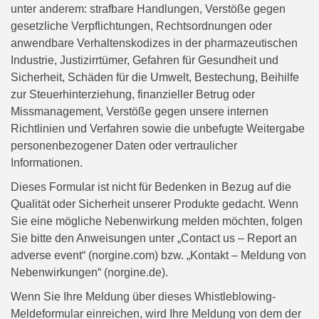
unter anderem: strafbare Handlungen, Verstöße gegen
gesetzliche Verpflichtungen, Rechtsordnungen oder
anwendbare Verhaltenskodizes in der pharmazeutischen
Industrie, Justizirrtümer, Gefahren für Gesundheit und
Sicherheit, Schäden für die Umwelt, Bestechung, Beihilfe
zur Steuerhinterziehung, finanzieller Betrug oder
Missmanagement, Verstöße gegen unsere internen
Richtlinien und Verfahren sowie die unbefugte Weitergabe
personenbezogener Daten oder vertraulicher
Informationen.
Dieses Formular ist nicht für Bedenken in Bezug auf die
Qualität oder Sicherheit unserer Produkte gedacht. Wenn
Sie eine mögliche Nebenwirkung melden möchten, folgen
Sie bitte den Anweisungen unter „Contact us – Report an
adverse event“ (norgine.com) bzw. „Kontakt – Meldung von
Nebenwirkungen“ (norgine.de).
Wenn Sie Ihre Meldung über dieses Whistleblowing-
Meldeformular einreichen, wird Ihre Meldung von dem der