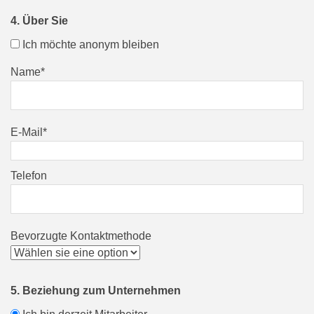
4. Über Sie
Ich möchte anonym bleiben
Name*
E-Mail*
Telefon
Bevorzugte Kontaktmethode
5. Beziehung zum Unternehmen