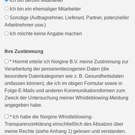
Ich bin derzeit Mitarbeiter
Ich bin ein ehemaliger Mitarbeiter
Sonstige (Auftragnehmer, Lieferant, Partner, potenzieller
Arbeitnehmer usw.)
Ich möchte keine Angabe machen
Ihre Zustimmung
* Hiermit erteile ich Norgine B.V. meine Zustimmung zur
Verarbeitung der personenbezogenen Daten (die
besondere Datenkategorien wie z. B. Gesundheitsdaten
umfassen können), die ich im obigen Formular sowie in
Folge-E-Mails und anderen Kommunikationsformen zum
Zweck der Untersuchung meiner Whistleblowing-Meldung
angegeben habe.
* Ich habe die Norgine Whistleblowing-
Transparenzerklärung einschließlich des Absatzes über
meine Rechte (siehe Anhang 1) gelesen und verstanden.