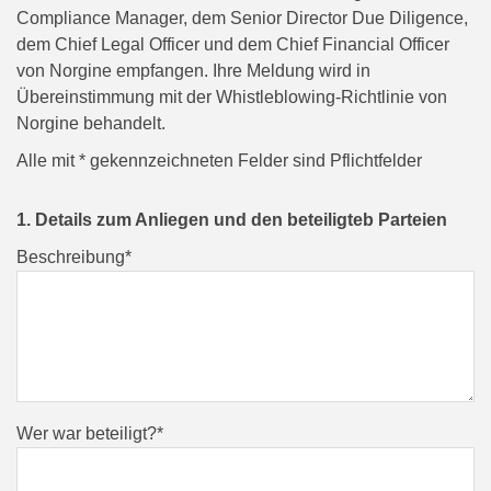
Compliance Manager, dem Senior Director Due Diligence,
dem Chief Legal Officer und dem Chief Financial Officer
von Norgine empfangen. Ihre Meldung wird in
Übereinstimmung mit der Whistleblowing-Richtlinie von
Norgine behandelt.
Alle mit * gekennzeichneten Felder sind Pflichtfelder
Please leave this field empty.
1. Details zum Anliegen und den beteiligteb Parteien
Beschreibung*
Wer war beteiligt?*