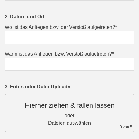
2. Datum und Ort
Wo ist das Anliegen bzw. der Verstoß aufgetreten?*
Wann ist das Anliegen bzw. Verstoß aufgetreten?*
3. Fotos oder Datei-Uploads
Hierher ziehen & fallen lassen
oder
Dateien auswählen
0
von 5