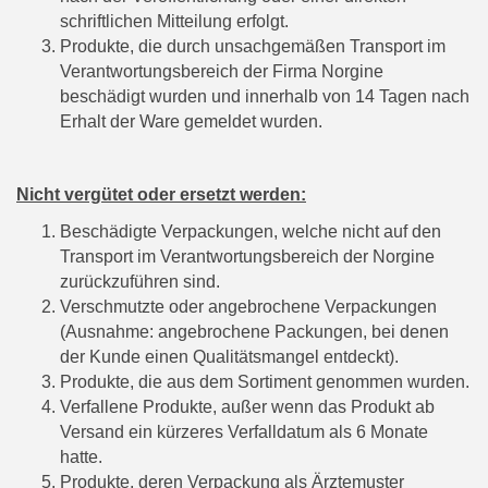
schriftlichen Mitteilung erfolgt.
Produkte, die durch unsachgemäßen Transport im
Verantwortungsbereich der Firma Norgine
beschädigt wurden und innerhalb von 14 Tagen nach
Erhalt der Ware gemeldet wurden.
Nicht vergütet oder ersetzt werden:
Beschädigte Verpackungen, welche nicht auf den
Transport im Verantwortungsbereich der Norgine
zurückzuführen sind.
Verschmutzte oder angebrochene Verpackungen
(Ausnahme: angebrochene Packungen, bei denen
der Kunde einen Qualitätsmangel entdeckt).
Produkte, die aus dem Sortiment genommen wurden.
Verfallene Produkte, außer wenn das Produkt ab
Versand ein kürzeres Verfalldatum als 6 Monate
hatte.
Produkte, deren Verpackung als Ärztemuster