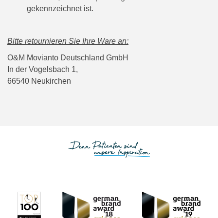
gekennzeichnet ist.
Bitte retournieren Sie Ihre Ware an:
O&M Movianto Deutschland GmbH
In der Vogelsbach 1,
66540 Neukirchen