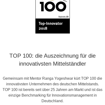
TOP 100: die Auszeichnung für die
innovativsten Mittelständler
Gemeinsam mit Mentor Ranga Yogeshwar kürt TOP 100 die
innovativsten Unternehmen des deutschen Mittelstands.
TOP 100 ist bereits seit über 25 Jahren am Markt und ist das
einzige Benchmarking für Innovationsmanagement in
Deutschland.