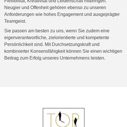
Flexibilität, Kreativität und Leidenschaft mitbringen.
Neugier und Offenheit gehören ebenso zu unseren
Anforderungen wie hohes Engagement und ausgeprägter
Teamgeist.
Sie passen am besten zu uns, wenn Sie zudem eine
eigenverantwortliche, zielorientierte und kompetente
Persönlichkeit sind. Mit Durchsetzungskraft und
kombinierter Konsensfähigkeit können Sie einen wichtigen
Beitrag zum Erfolg unseres Unternehmens leisten.