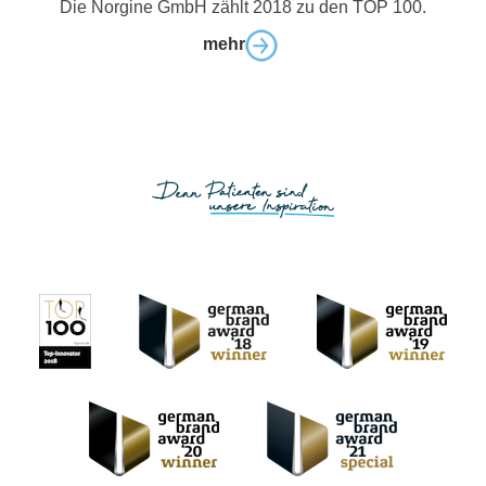
Die Norgine GmbH zählt 2018 zu den TOP 100.
mehr