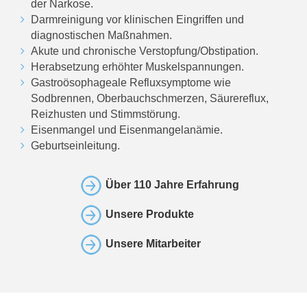
der Narkose.
Darmreinigung vor klinischen Eingriffen und
diagnostischen Maßnahmen.
Akute und chronische Verstopfung/Obstipation.
Herabsetzung erhöhter Muskelspannungen.
Gastroösophageale Refluxsymptome wie
Sodbrennen, Oberbauchschmerzen, Säurereflux,
Reizhusten und Stimmstörung.
Eisenmangel und Eisenmangelanämie.
Geburtseinleitung.
Über 110 Jahre Erfahrung
Unsere Produkte
Unsere Mitarbeiter