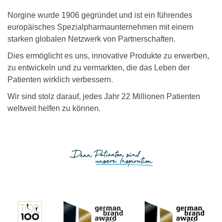
Norgine wurde 1906 gegründet und ist ein führendes
europäisches Spezialpharmaunternehmen mit einem
starken globalen Netzwerk von Partnerschaften.
Dies ermöglicht es uns, innovative Produkte zu erwerben,
zu entwickeln und zu vermarkten, die das Leben der
Patienten wirklich verbessern.
Wir sind stolz darauf, jedes Jahr 22 Millionen Patienten
weltweit helfen zu können.