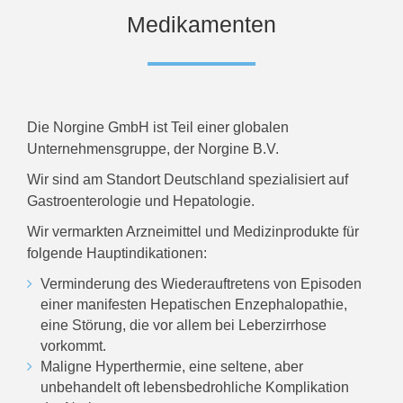
Medikamenten
Die Norgine GmbH ist Teil einer globalen
Unternehmensgruppe, der Norgine B.V.
Wir sind am Standort Deutschland spezialisiert auf
Gastroenterologie und Hepatologie.
Wir vermarkten Arzneimittel und Medizinprodukte für
folgende Hauptindikationen:
Verminderung des Wiederauftretens von Episoden
einer manifesten Hepatischen Enzephalopathie,
eine Störung, die vor allem bei Leberzirrhose
vorkommt.
Maligne Hyperthermie, eine seltene, aber
unbehandelt oft lebensbedrohliche Komplikation