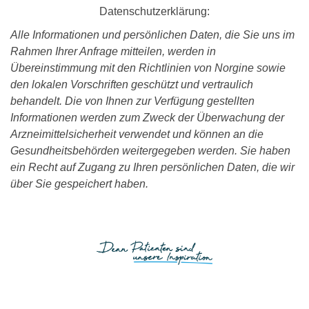
Datenschutzerklärung:
Alle Informationen und persönlichen Daten, die Sie uns im
Rahmen Ihrer Anfrage mitteilen, werden in
Übereinstimmung mit den Richtlinien von Norgine sowie
den lokalen Vorschriften geschützt und vertraulich
behandelt. Die von Ihnen zur Verfügung gestellten
Informationen werden zum Zweck der Überwachung der
Arzneimittelsicherheit verwendet und können an die
Gesundheitsbehörden weitergegeben werden. Sie haben
ein Recht auf Zugang zu Ihren persönlichen Daten, die wir
über Sie gespeichert haben.