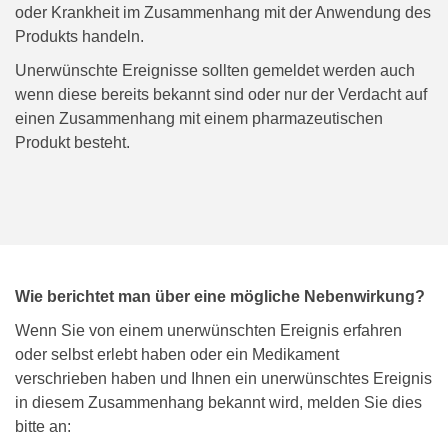
oder Krankheit im Zusammenhang mit der Anwendung des
Produkts handeln.
Unerwünschte Ereignisse sollten gemeldet werden auch
wenn diese bereits bekannt sind oder nur der Verdacht auf
einen Zusammenhang mit einem pharmazeutischen
Produkt besteht.
Wie berichtet man über eine mögliche Nebenwirkung?
Wenn Sie von einem unerwünschten Ereignis erfahren
oder selbst erlebt haben oder ein Medikament
verschrieben haben und Ihnen ein unerwünschtes Ereignis
in diesem Zusammenhang bekannt wird, melden Sie dies
bitte an: