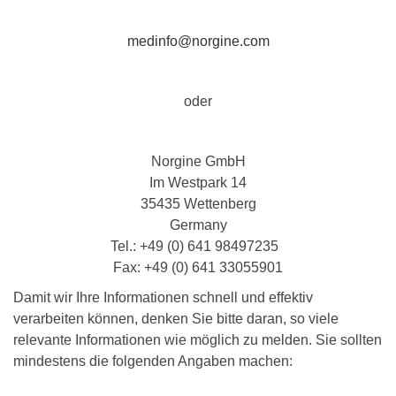
medinfo@norgine.com
oder
Norgine GmbH
Im Westpark 14
35435 Wettenberg
Germany
Tel.: +49 (0) 641 98497235
Fax: +49 (0) 641 33055901
Damit wir Ihre Informationen schnell und effektiv
verarbeiten können, denken Sie bitte daran, so viele
relevante Informationen wie möglich zu melden. Sie sollten
mindestens die folgenden Angaben machen: