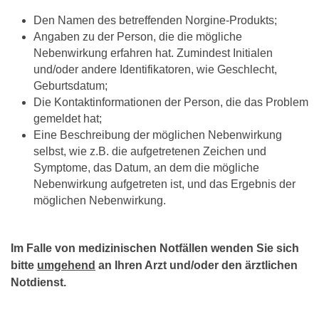
Den Namen des betreffenden Norgine-Produkts;
Angaben zu der Person, die die mögliche
Nebenwirkung erfahren hat. Zumindest Initialen
und/oder andere Identifikatoren, wie Geschlecht,
Geburtsdatum;
Die Kontaktinformationen der Person, die das Problem
gemeldet hat;
Eine Beschreibung der möglichen Nebenwirkung
selbst, wie z.B. die aufgetretenen Zeichen und
Symptome, das Datum, an dem die mögliche
Nebenwirkung aufgetreten ist, und das Ergebnis der
möglichen Nebenwirkung.
Im Falle von medizinischen Notfällen wenden Sie sich
bitte
umgehend
an Ihren Arzt und/oder den ärztlichen
Notdienst.