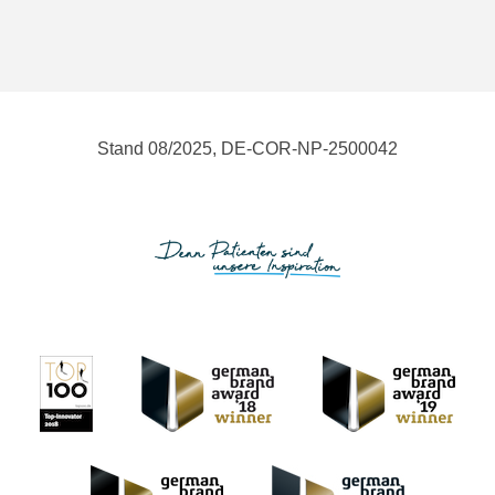
Stand 08/2025, DE-COR-NP-2500042