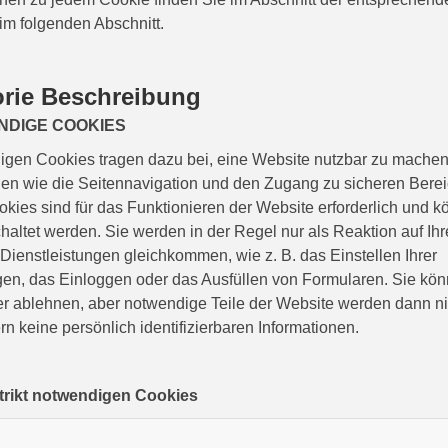
m folgenden Abschnitt.
rie Beschreibung
NDIGE COOKIES
igen Cookies tragen dazu bei, eine Website nutzbar zu machen
en wie die Seitennavigation und den Zugang zu sicheren Bere
kies sind für das Funktionieren der Website erforderlich und 
altet werden. Sie werden in der Regel nur als Reaktion auf Ih
 Dienstleistungen gleichkommen, wie z. B. das Einstellen Ihrer
gen, das Einloggen oder das Ausfüllen von Formularen. Sie kö
r ablehnen, aber notwendige Teile der Website werden dann nic
n keine persönlich identifizierbaren Informationen.
 strikt notwendigen Cookies