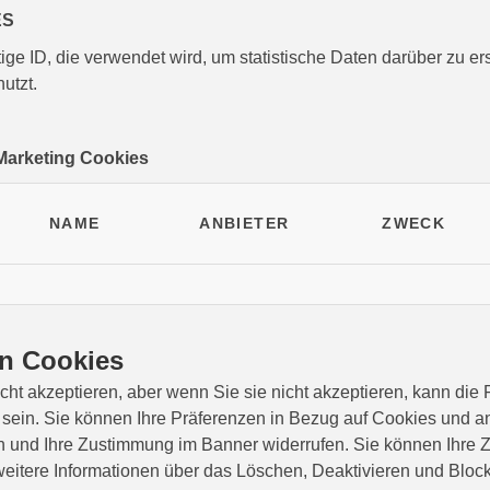
ES
tige ID, die verwendet wird, um statistische Daten darüber zu ers
utzt.
n Marketing Cookies
NAME
ANBIETER
ZWECK
n Cookies
ht akzeptieren, aber wenn Sie sie nicht akzeptieren, kann die F
sein. Sie können Ihre Präferenzen in Bezug auf Cookies und a
n und Ihre Zustimmung im Banner widerrufen. Sie können Ihre 
eitere Informationen über das Löschen, Deaktivieren und Bloc