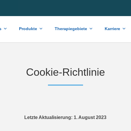
s
Produkte
Therapiegebiete
Karriere
Cookie-Richtlinie
Letzte Aktualisierung: 1. August 2023