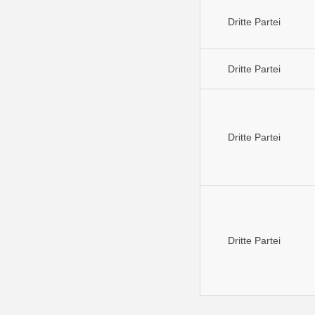
Dritte Partei
Dritte Partei
Dritte Partei
Dritte Partei