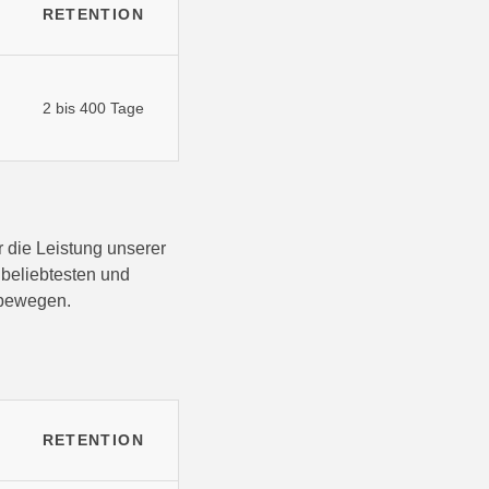
RETENTION
2 bis 400 Tage
 die Leistung unserer
beliebtesten und
 bewegen.
RETENTION