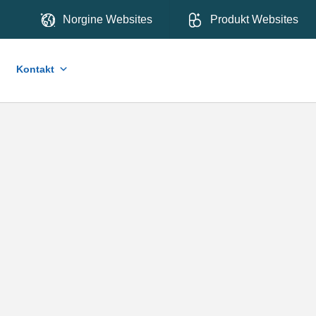
Norgine Websites
Produkt Websites
Kontakt