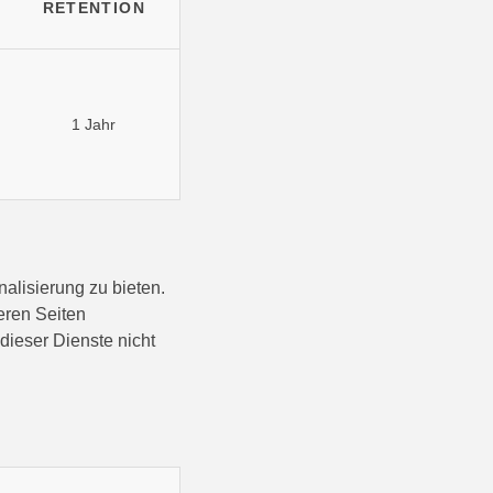
RETENTION
1 Jahr
alisierung zu bieten.
eren Seiten
dieser Dienste nicht